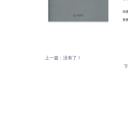
上一篇：没有了！