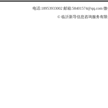
电话:18953933002 邮箱:58401574@qq.co
© 临沂新导信息咨询服务有限